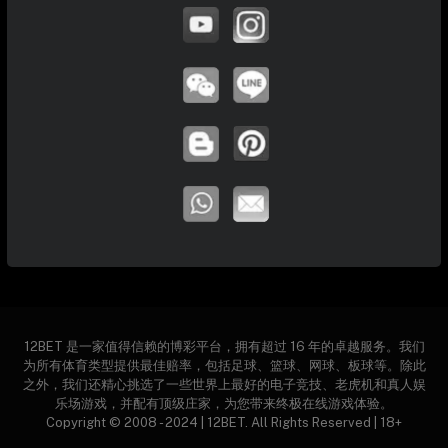
12BET 是一家值得信赖的博彩平台，拥有超过 16 年的卓越服务。我们
为所有体育类型提供最佳赔率，包括足球、篮球、网球、板球等。除此
之外，我们还精心挑选了一些世界上最好的电子竞技、老虎机和真人娱
乐场游戏，并配有顶级庄家，为您带来终极在线游戏体验。
Copyright © 2008 - 2024 | 12BET. All Rights Reserved | 18+