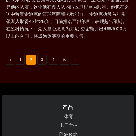
是他的队友，这让他在湖人队的适应过程更为顺利。他也在采
访中称赞雷迪克的篮球智商和执教能力。 雷迪克执教首年带
领湖人取得42胜25负，目前排名西部第四，表现超出预期。
在这种情况下，湖人是否愿意为芬尼-史密斯开出4年8000万
以上的合同，将成为休赛期的重要决策。
Previous
Next
1
2
3
4
5
产品
体育
电子竞技
Playtech