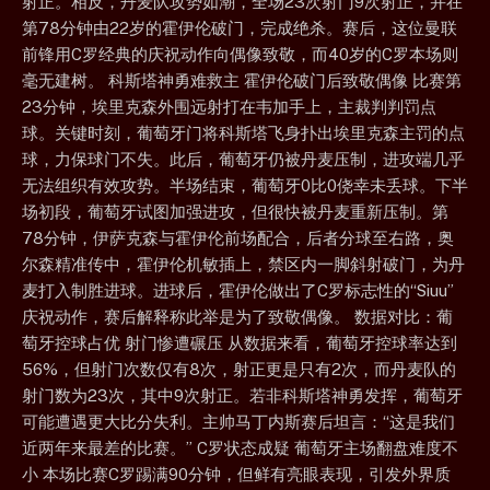
射正。相反，丹麦队攻势如潮，全场23次射门9次射正，并在
第78分钟由22岁的霍伊伦破门，完成绝杀。赛后，这位曼联
前锋用C罗经典的庆祝动作向偶像致敬，而40岁的C罗本场则
毫无建树。 科斯塔神勇难救主 霍伊伦破门后致敬偶像 比赛第
23分钟，埃里克森外围远射打在韦加手上，主裁判判罚点
球。关键时刻，葡萄牙门将科斯塔飞身扑出埃里克森主罚的点
球，力保球门不失。此后，葡萄牙仍被丹麦压制，进攻端几乎
无法组织有效攻势。半场结束，葡萄牙0比0侥幸未丢球。下半
场初段，葡萄牙试图加强进攻，但很快被丹麦重新压制。第
78分钟，伊萨克森与霍伊伦前场配合，后者分球至右路，奥
尔森精准传中，霍伊伦机敏插上，禁区内一脚斜射破门，为丹
麦打入制胜进球。进球后，霍伊伦做出了C罗标志性的“Siuu”
庆祝动作，赛后解释称此举是为了致敬偶像。 数据对比：葡
萄牙控球占优 射门惨遭碾压 从数据来看，葡萄牙控球率达到
56%，但射门次数仅有8次，射正更是只有2次，而丹麦队的
射门数为23次，其中9次射正。若非科斯塔神勇发挥，葡萄牙
可能遭遇更大比分失利。主帅马丁内斯赛后坦言：“这是我们
近两年来最差的比赛。” C罗状态成疑 葡萄牙主场翻盘难度不
小 本场比赛C罗踢满90分钟，但鲜有亮眼表现，引发外界质