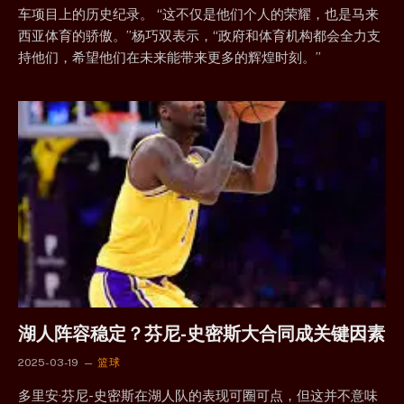
车项目上的历史纪录。 “这不仅是他们个人的荣耀，也是马来
西亚体育的骄傲。”杨巧双表示，“政府和体育机构都会全力支
持他们，希望他们在未来能带来更多的辉煌时刻。”
湖人阵容稳定？芬尼-史密斯大合同成关键因素
2025-03-19
篮球
多里安·芬尼-史密斯在湖人队的表现可圈可点，但这并不意味