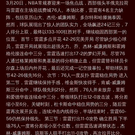
3月20日，NBA常规赛迎来一场焦点战，西部领头羊俄克拉荷
马雷霆在主场迎战费城76人。本场比赛，雷霆有4名主力缺
阵，包括亚历山大、杰伦-威廉姆斯、多尔特和哈滕施泰因。
然而，球队展现出了惊人的团队实力，全场飙进24记三分，7
人得分上双，最终以133-100狂胜对手，继续稳固西部第一的
位置。 首节：雷霆多点开花 42-26完美开局 尽管缺少核心球
员，雷霆开局就展现出超强火力。乔、杰林-威廉姆斯和霍姆
格伦接连命中三分，雷霆迅速打出17-2的梦幻开局。尽管76
人通过格莱姆斯和奥基基的得分稍微止血，但雷霆替补球员卡
尔森上场后内外开花，最后还完成一记空接暴扣，帮助球队首
节42-26领先16分。 次节：76人一度反扑 雷霆稳住局势 进入
第二节，雷霆继续保持手感，维金斯快攻得手，肯威-威廉姆
斯三分命中，球队领先到21分。然而，76人并未放弃，里斯
和爱德华兹连续命中三分，带领球队打出12-0攻击波，将分差
缩小至6分。关键时刻，杜卡斯命中稳住局势的三分，随后雷
霆再次展开反击，连续冲击内线得分，半场结束时，雷霆60-
56仍然保持领先。 第三节：雷霆打出11-0攻势 确立胜局 下半
场76人一度将分差缩小至个位数，但雷霆迅速调整状态，杰
林-威廉姆斯、琼斯等人联手打出11-0攻势，再次拉开比分。