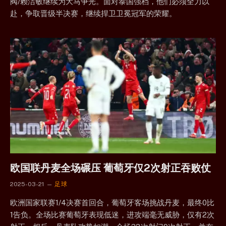
阀/赖洁敏继续为大马争光。面对泰国强档，他们必须全力以
赴，争取晋级半决赛，继续捍卫卫冕冠军的荣耀。
欧国联丹麦全场碾压 葡萄牙仅2次射正吞败仗
2025-03-21
足球
欧洲国家联赛1/4决赛首回合，葡萄牙客场挑战丹麦，最终0比
1告负。全场比赛葡萄牙表现低迷，进攻端毫无威胁，仅有2次