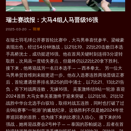
瑞士赛战报：大马4组人马晋级16强
2025-03-20
羽球
在瑞士羽毛球公开赛首轮比赛中，大马男单喜忧参半。梁峻豪
表现出色，经过54分钟激战，以21比19、22比20击败日本选
手高桥洸士，成功挺进16强。他在首局关键时刻连得3分逆转
取胜，次局虽一度错失赛点，但最终仍以22比20拿下胜利。
接下来，他将迎战另一名日本选手——西本拳太。 另一位大
马男单贺首维则未能更进一步。他在入选赛连胜两场晋级正赛
后，首轮遭遇世界排名第25的田中涌士，以7比21、13比21告
负，吞下对战两连败，无缘16强。 吴堇溦终结9站一轮游 喜迎
2024首胜 大马女单吴堇溦终于迎来突破，以21比18、21比12
战胜中华台北选手白驭珀，取得对战五连胜，同时也打破了过
去9站赛事“一轮游”的尴尬纪录。这场胜利不仅是她2024年世
界巡回赛的首胜，也为接下来的比赛注入信心。 接下来的16
强战，她将迎战赛会2号种子——泰国的苏帕妮达，后者在首