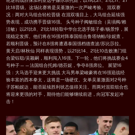
轮逆转战胜保加利亚选手娜尔班托娃，以19比21、21比11、21
比18晋级。这场比赛将是吴堇溦的一次严峻考验。 混双赛
况：两对大马组合轻松晋级 在混双项目上，大马组合延续强
势表现，成功携手晋级16强。 头号种子阀敏组合（吴塤阀/赖
洁敏）以21比8、21比18轻取中华台北选手陈子睿/杨景惇，展
现稳定发挥。他们将在16强对阵泰国组合鲁塔纳帕/珍妮查，
若顺利晋级，预计在8强将遭遇泰国强档德查波/苏比莎拉。
黄天启/林秋仙 同样表现强势，以21比14、21比10击败澳门组
合梁钰聪/吴颖嗣，顺利闯入16强。下一轮，他们将挑战赛会4
号种子——法国组合托姆/德芬妮，争夺8强席位。 展望16
强：大马选手迎来更大挑战 大马男单梁峻豪将在16强迎战经
验丰富的西本拳太，这将是一场硬仗。女单吴堇溦面对2号种
子苏帕妮达，能否延续胜利状态值得关注。而两对混双组合也
将迎来更强的对手，期待他们能够继续前进，向冠军发起冲
击！