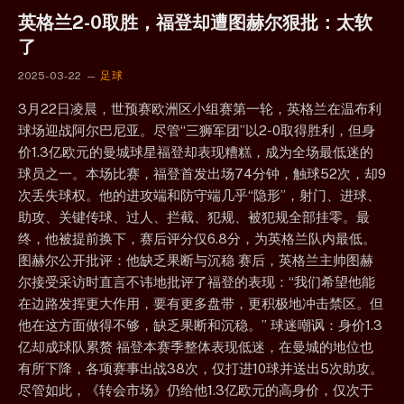
英格兰2-0取胜，福登却遭图赫尔狠批：太软
了
2025-03-22
足球
3月22日凌晨，世预赛欧洲区小组赛第一轮，英格兰在温布利
球场迎战阿尔巴尼亚。尽管“三狮军团”以2-0取得胜利，但身
价1.3亿欧元的曼城球星福登却表现糟糕，成为全场最低迷的
球员之一。本场比赛，福登首发出场74分钟，触球52次，却9
次丢失球权。他的进攻端和防守端几乎“隐形”，射门、进球、
助攻、关键传球、过人、拦截、犯规、被犯规全部挂零。最
终，他被提前换下，赛后评分仅6.8分，为英格兰队内最低。
图赫尔公开批评：他缺乏果断与沉稳 赛后，英格兰主帅图赫
尔接受采访时直言不讳地批评了福登的表现：“我们希望他能
在边路发挥更大作用，要有更多盘带，更积极地冲击禁区。但
他在这方面做得不够，缺乏果断和沉稳。” 球迷嘲讽：身价1.3
亿却成球队累赘 福登本赛季整体表现低迷，在曼城的地位也
有所下降，各项赛事出战38次，仅打进10球并送出5次助攻。
尽管如此，《转会市场》仍给他1.3亿欧元的高身价，仅次于