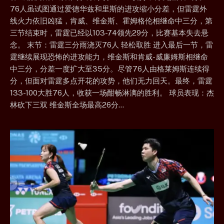
76人虽试图通过爱德华兹和里斯的进攻缩小分差，但雷霆外
线火力依旧凶猛，肯威、维金斯、霍姆格伦相继命中三分，第
三节结束时，雷霆已经以103-74领先29分，比赛基本失去悬
念。 末节：雷霆三分雨浇灭76人 轻松取胜 进入最后一节，雷
霆继续展现恐怖的进攻能力，维金斯和肯威-威廉姆斯相继命
中三分，分差一度扩大至35分。尽管76人由格莱姆斯连续得
分，但面对雷霆多点开花的攻势，他们无力回天。最终，雷霆
133-100大胜76人，收获一场酣畅淋漓的胜利。 球员表现：杰
林砍下三双 维金斯全场最高26分…