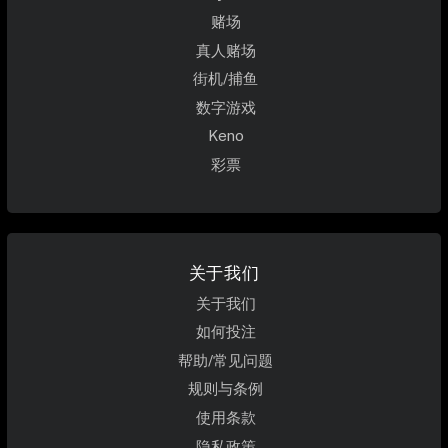
赌场
真人赌场
街机/捕鱼
数字游戏
Keno
彩票
关于我们
关于我们
如何投注
帮助/常见问题
规则与条例
使用条款
隐私政策