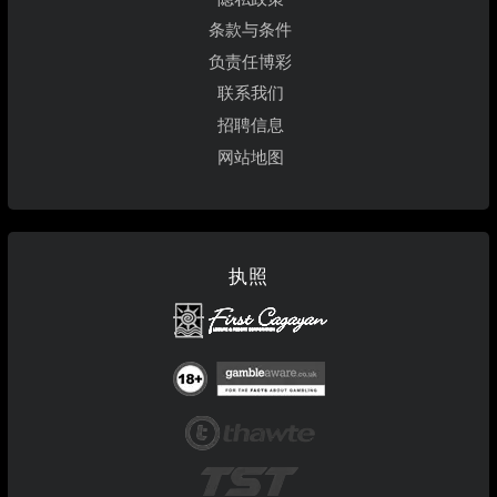
条款与条件
负责任博彩
联系我们
招聘信息
网站地图
执照