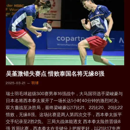
吴堇溦错失赛点 惜败泰国名将无缘8强
2025-03-21
羽球
瑞士羽毛球超级300赛男单16强战中，大马国羽选手梁峻豪与
日本名将西本拳太展开了一场长达1小时40分钟的激烈对决。
双方鏖战至决胜局，最终梁峻豪以17比21、22比20、20比22
惜败，无缘8强。这场比赛是两人第四次交手，西本拳太扳平
交手纪录至2胜2负。 三局大战体能透支 西本拳太险胜晋级8
强 首局比赛，西本拳太在关键分上把握更好，以21比17先声