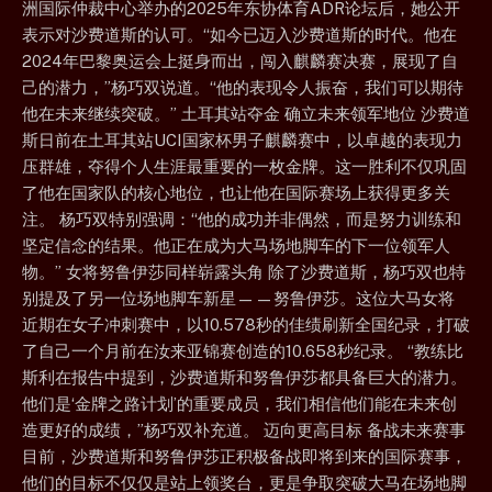
洲国际仲裁中心举办的2025年东协体育ADR论坛后，她公开
表示对沙费道斯的认可。“如今已迈入沙费道斯的时代。他在
2024年巴黎奥运会上挺身而出，闯入麒麟赛决赛，展现了自
己的潜力，”杨巧双说道。“他的表现令人振奋，我们可以期待
他在未来继续突破。” 土耳其站夺金 确立未来领军地位 沙费道
斯日前在土耳其站UCI国家杯男子麒麟赛中，以卓越的表现力
压群雄，夺得个人生涯最重要的一枚金牌。这一胜利不仅巩固
了他在国家队的核心地位，也让他在国际赛场上获得更多关
注。 杨巧双特别强调：“他的成功并非偶然，而是努力训练和
坚定信念的结果。他正在成为大马场地脚车的下一位领军人
物。” 女将努鲁伊莎同样崭露头角 除了沙费道斯，杨巧双也特
别提及了另一位场地脚车新星——努鲁伊莎。这位大马女将
近期在女子冲刺赛中，以10.578秒的佳绩刷新全国纪录，打破
了自己一个月前在汝来亚锦赛创造的10.658秒纪录。 “教练比
斯利在报告中提到，沙费道斯和努鲁伊莎都具备巨大的潜力。
他们是‘金牌之路计划’的重要成员，我们相信他们能在未来创
造更好的成绩，”杨巧双补充道。 迈向更高目标 备战未来赛事
目前，沙费道斯和努鲁伊莎正积极备战即将到来的国际赛事，
他们的目标不仅仅是站上领奖台，更是争取突破大马在场地脚