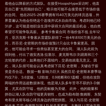
着他会以降薪的方式留队。在接受HoopsHype采访时，他直
言自己要“先照顾好自己”，暗示他可能不会接受低于市场价值
的合同。 他在2025-26赛季拥有1540万美元的球员选项，外
界普遍认为他会拒绝这个选项并试水自由市场。考虑到他已经
31岁，这可能是他职业生涯中获得大合同的最后机会，他自然
希望尽可能争取高薪。 参考卡鲁索合同 市场价值不低 去年12
月，亚历克斯·卡鲁索从雷霆队获得了一份4年8100万美元的合
同，而芬尼-史密斯的市场价值预计只会比卡鲁索更高。因
此，他可能会寻求一份类似甚至更大的合同。 湖人队此前为
得到他，付出了德安杰洛·拉塞尔、麦克斯韦尔·刘易斯和三个
次轮签的代价，如果他们不愿续约，交易他就毫无意义。因
此，湖人队很可能会认真考虑留下芬尼-史密斯，关键在于薪
资是否合适。 数据一般 影响力巨大 虽然芬尼-史密斯本赛季场
均仅7分、3.6篮板、1.2助攻、0.9抢断和0.1盖帽，但他在攻防
两端的作用远超数据体现。他是湖人队多年苦寻不获的3-D侧
翼，尤其在防守端，他的贡献极为关键。 此外，他的能量和
拼劲让湖人队在防守端更具韧性，也成为勒布朗·詹姆斯、东契
奇和里夫斯等核心球员身边的理想拼图。 湖人与芬尼-史密斯
的未来 芬尼-史密斯与湖人队的关系紧密，主教练J.J.雷迪克曾