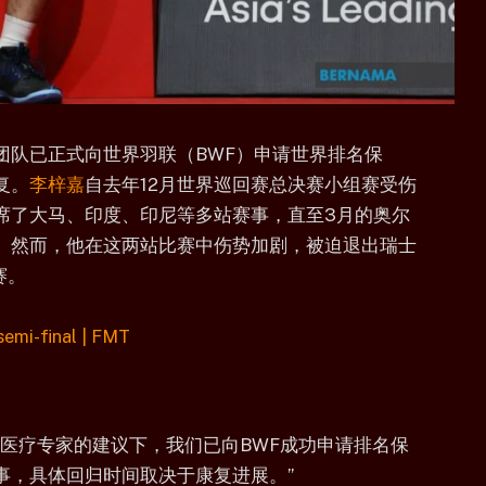
团队已正式向世界羽联（BWF）申请世界排名保
复。
李梓嘉
自去年12月世界巡回赛总决赛小组赛受伤
席了大马、印度、印尼等多站赛事，直至3月的奥尔
复出。然而，他在这两站比赛中伤势加剧，被迫退出瑞士
赛。
医疗专家的建议下，我们已向BWF成功申请排名保
事，具体回归时间取决于康复进展。”