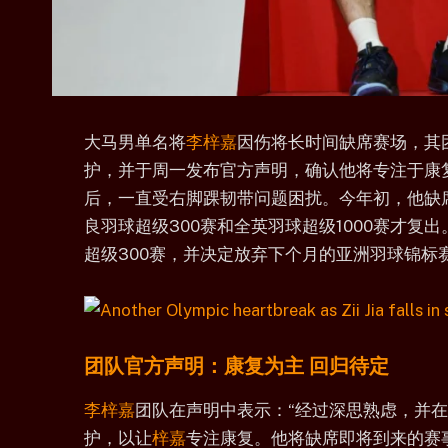
大马男单名将
李梓嘉
因伤将长时间缺席赛场，其
护，并于周一发布官方声明，确认他将专注于康
后，一直受右脚踝韧带问题困扰。今年初，他缺
良羽球超级300赛和全英羽球超级1000赛才
超级300赛，并决定放弃下个月的亚洲羽球锦标
团队官方声明：康复为主 回归待定
李梓嘉
团队在声明中表示：“经过深思熟虑，并在
护，以让
梓嘉
专注康复。他将缺席即将到来的赛