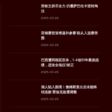
郑钦文拼尽全力 仍遭萨巴伦卡逆转淘
汰
2025-03-26
亚锦赛贺首维递补参赛 盼从入选赛突
围
2025-03-26
巴西遭阿根廷双杀，1-4创61年最差战
绩，进攻全场仅1射正
2025-03-26
湖人陷入困境！詹姆斯复出后未能终
结连败 雷迪克急需调整
2025-03-25